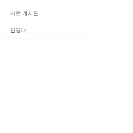
자료 게시판
찬양대