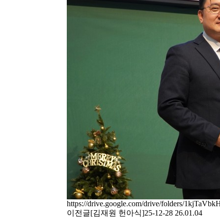
https://drive.google.com/drive/folders/1k
이전글
[김재원 헌아식]25-12-28
26.01.04