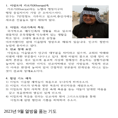
2023년 9월 열방을 품는 기도