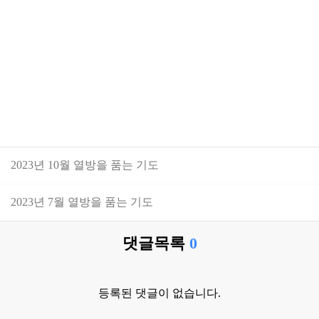
2023년 10월 열방을 품는 기도
2023년 7월 열방을 품는 기도
댓글목록
0
등록된 댓글이 없습니다.