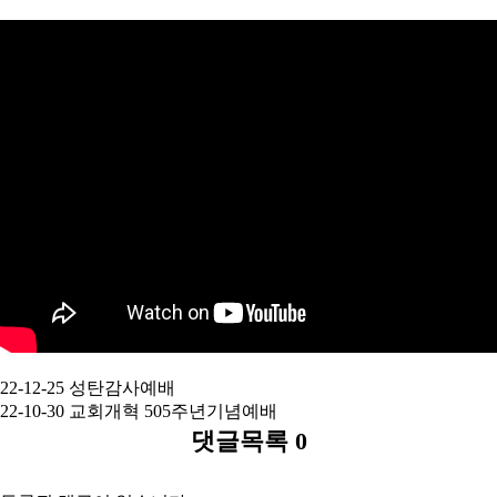
22-12-25 성탄감사예배
22-10-30 교회개혁 505주년기념예배
댓글목록
0