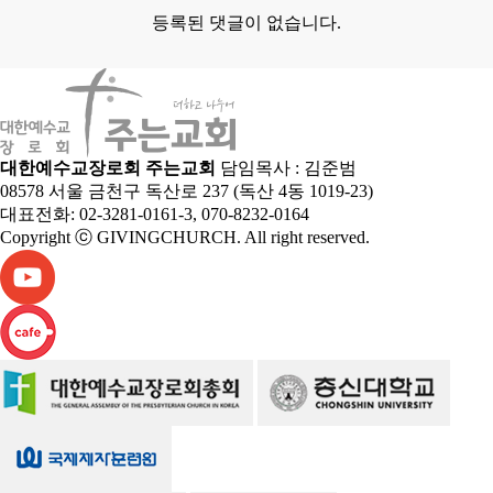
등록된 댓글이 없습니다.
대한예수교장로회 주는교회
담임목사 : 김준범
08578 서울 금천구 독산로 237 (독산 4동 1019-23)
대표전화: 02-3281-0161-3, 070-8232-0164
Copyright ⓒ GIVINGCHURCH. All right reserved.