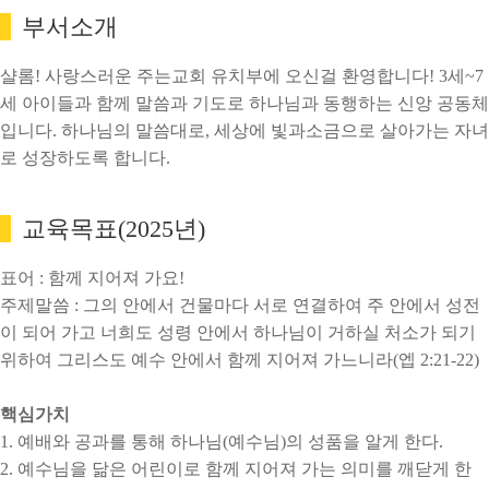
부서소개
샬롬! 사랑스러운 주는교회 유치부에 오신걸 환영합니다! 3세~7
세 아이들과 함께 말씀과 기도로 하나님과 동행하는 신앙 공동체
입니다. 하나님의 말씀대로, 세상에 빛과소금으로 살아가는 자녀
로 성장하도록 합니다.
교육목표(2025년)
표어 : 함께 지어져 가요!
주제말씀 : 그의 안에서 건물마다 서로 연결하여 주 안에서 성전
이 되어 가고 너희도 성령 안에서 하나님이 거하실 처소가 되기
위하여 그리스도 예수 안에서 함께 지어져 가느니라(엡 2:21-22)
핵심가치
1. 예배와 공과를 통해 하나님(예수님)의 성품을 알게 한다.
2. 예수님을 닮은 어린이로 함께 지어져 가는 의미를 깨닫게 한