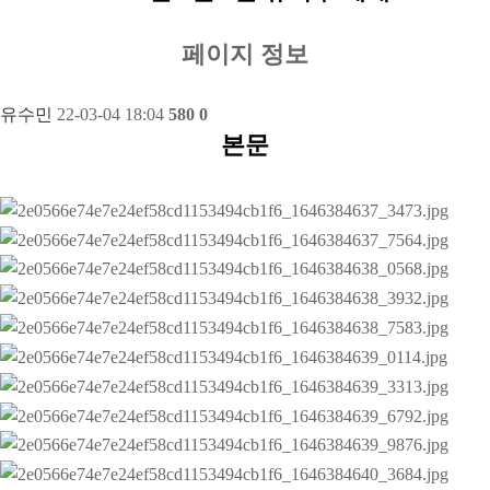
페이지 정보
유수민
22-03-04 18:04
580
0
본문