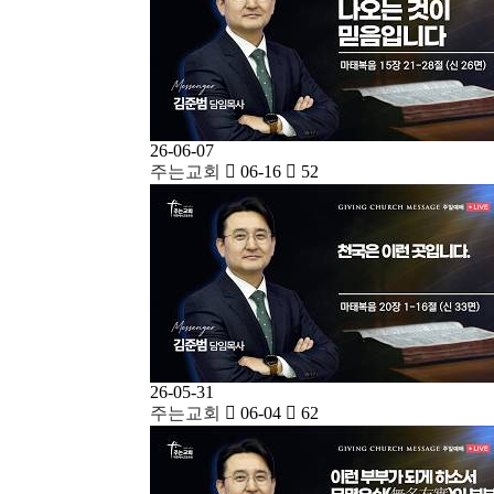
26-06-07
주는교회
06-16
52
26-05-31
주는교회
06-04
62