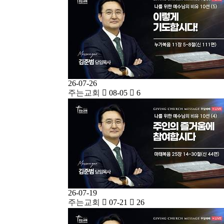
26-07-26
주는교회
08-05
6
26-07-19
주는교회
07-21
26