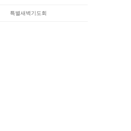
특별새벽기도회