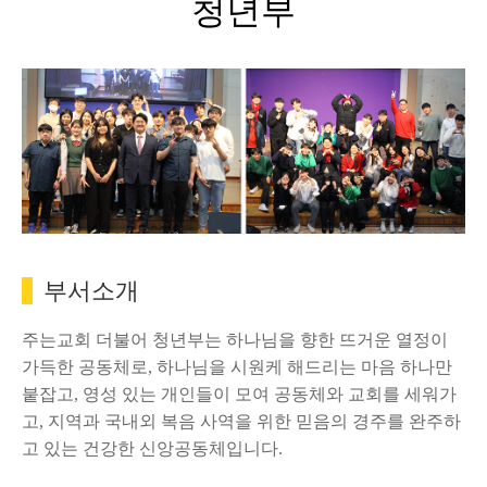
청년부
부서소개
주는교회 더불어 청년부는 하나님을 향한 뜨거운 열정이
가득한 공동체로, 하나님을 시원케 해드리는 마음 하나만
붙잡고, 영성 있는 개인들이 모여 공동체와 교회를 세워가
고, 지역과 국내외 복음 사역을 위한 믿음의 경주를 완주하
고 있는 건강한 신앙공동체입니다.