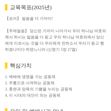
교육목표(2025년)
【표어】 말씀을 더 가까이!
【주제말씀】 당신은 가까이 나아가서 우리 하나님 여호와
께서 하시는 말씀을 다 듣고 우리 하나님 여호와께서 당신
에게 이르시는 것을 다 우리에게 전하소서 우리가 듣고 행
하겠나이다 하였느니라 (신명기 5장 27절)
핵심가치
1. 예배에 생명을 거는 공동체
2. 무릎으로 사역하는 공동체
3. 훈련과 양육의 기쁨을 누리는 공동체
4. 이 시대의 대안이 되는 공동체