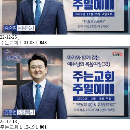
22-12-25
주는교회
01-03
848
22-12-18
주는교회
12-19
801