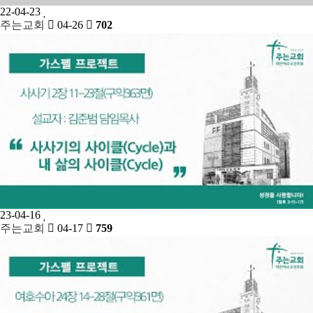
22-04-23
주는교회
04-26
702
23-04-16
주는교회
04-17
759