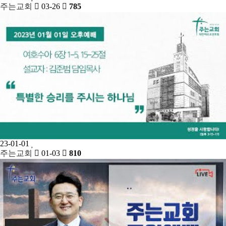
주는교회
03-26
785
23-01-01
주는교회
01-03
810