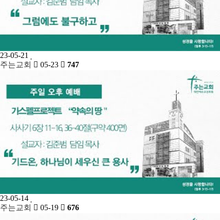
23-05-21
주는교회
05-23
747
23-05-14
주는교회
05-19
676