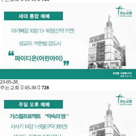
23-05-28
주는교회
05-30
728