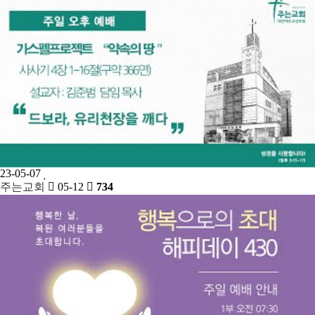
23-05-07
주는교회
05-12
734