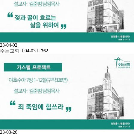
23-04-02
주는교회
04-03
762
23-03-26