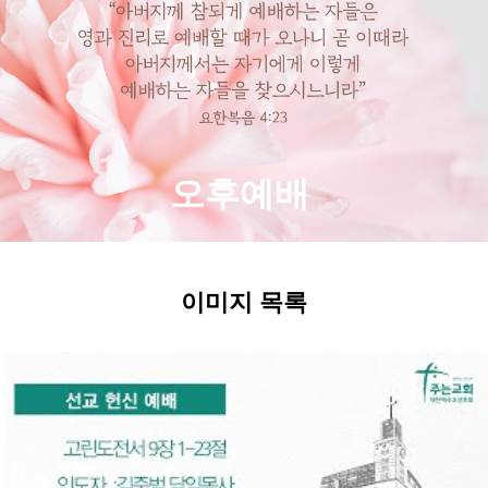
오후예배
이미지 목록