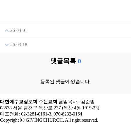
26-04-01
26-03-18
댓글목록
0
등록된 댓글이 없습니다.
대한예수교장로회 주는교회
담임목사 : 김준범
08578 서울 금천구 독산로 237 (독산 4동 1019-23)
대표전화: 02-3281-0161-3, 070-8232-0164
Copyright ⓒ GIVINGCHURCH. All right reserved.