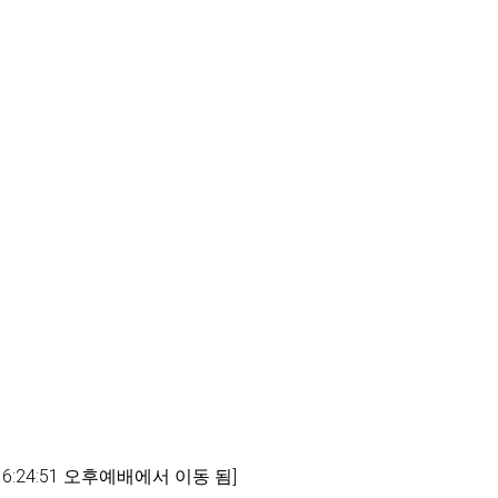
6:24:51 오후예배에서 이동 됨]