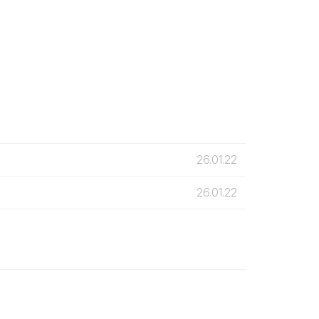
26.01.22
26.01.22